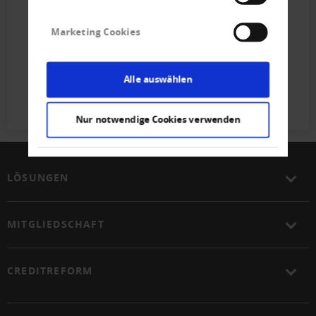
Marketing Cookies
Alle auswählen
Nur notwendige Cookies verwenden
LÖSUNGEN
MITGLIEDSCHAFT
CREDITREFORM