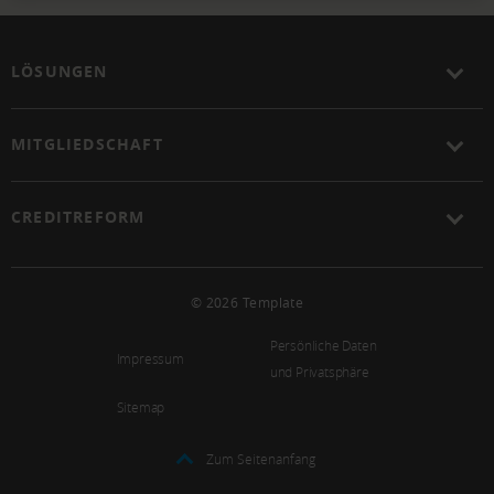
LÖSUNGEN
MITGLIEDSCHAFT
CREDITREFORM
© 2026 Template
Persönliche Daten
Impressum
und Privatsphäre
Sitemap
Zum Seitenanfang