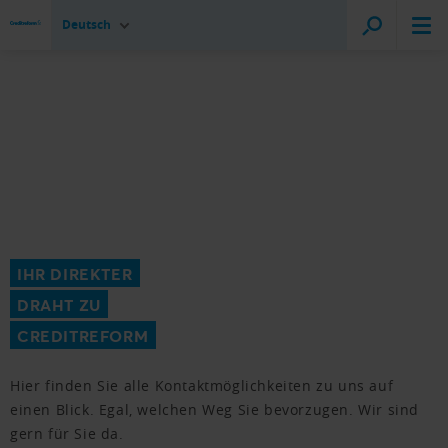
Deutsch
IHR DIREKTER
DRAHT ZU
CREDITREFORM
Hier finden Sie alle Kontaktmöglichkeiten zu uns auf
einen Blick. Egal, welchen Weg Sie bevorzugen. Wir sind
gern für Sie da.