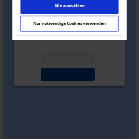
Alle auswählen
Nur notwendige Cookies verwenden