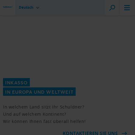
Deutsch
INKASSO
IN EUROPA UND WELTWEIT
In welchem Land sitzt Ihr Schuldner?
Und auf welchem Kontinent?
Wir können Ihnen fast überall helfen!
KONTAKTIEREN SIE UNS